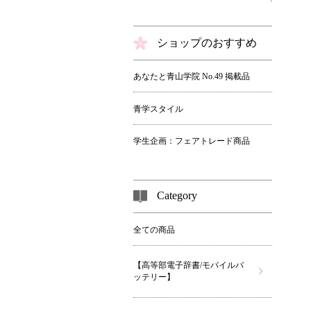
ショップのおすすめ
あなたと青山学院 No.49 掲載品
青学スタイル
学生企画：フェアトレード商品
Category
全ての商品
【高等部電子辞書/モバイルバ
ッテリー】