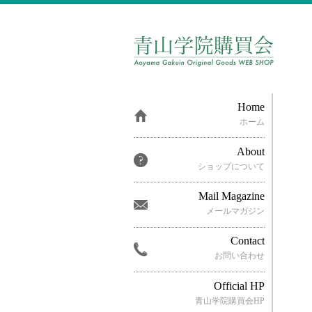
Home
ホーム
About
ショップについて
Mail Magazine
メールマガジン
Contact
お問い合わせ
Official HP
青山学院購買会HP