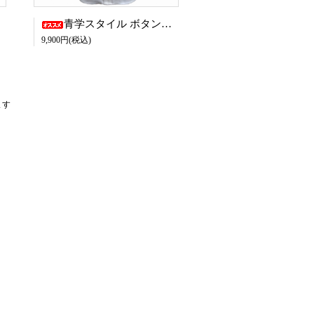
青学スタイル ボタンダウンシャツ
9,900円(税込)
ます