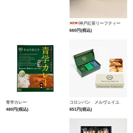
神戸紅茶リーフティー
660円(税込)
青学カレー
コロンバン メルヴェイユ
480円(税込)
851円(税込)