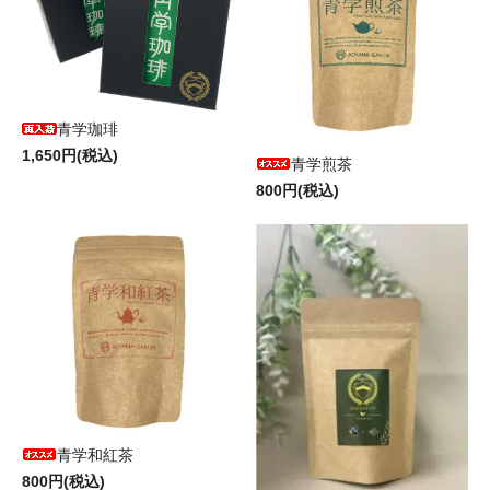
青学珈琲
1,650円(税込)
青学煎茶
800円(税込)
青学和紅茶
800円(税込)