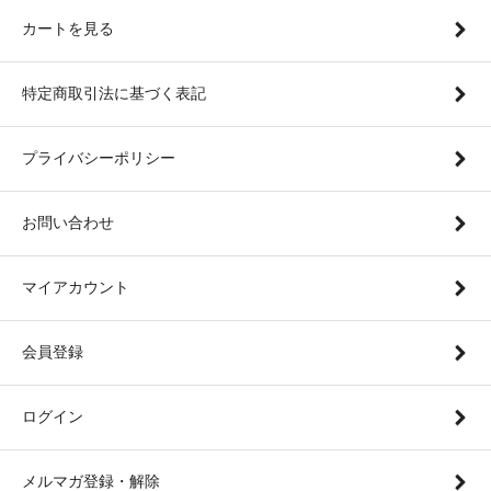
カートを見る
特定商取引法に基づく表記
プライバシーポリシー
お問い合わせ
マイアカウント
会員登録
ログイン
メルマガ登録・解除