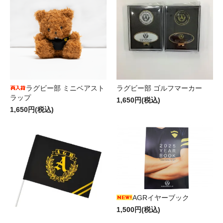
ラグビー部 ミニベアスト
ラグビー部 ゴルフマーカー
ラップ
1,650円(税込)
1,650円(税込)
AGRイヤーブック
1,500円(税込)