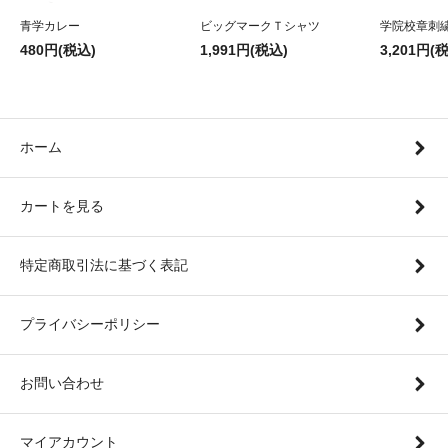
青学カレー
ビッグマークＴシャツ
学院校章刺
480円(税込)
1,991円(税込)
3,201円(
ホーム
カートを見る
特定商取引法に基づく表記
プライバシーポリシー
お問い合わせ
マイアカウント