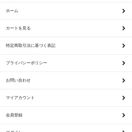
ホーム
カートを見る
特定商取引法に基づく表記
プライバシーポリシー
お問い合わせ
マイアカウント
会員登録