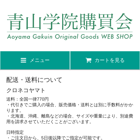
メニュー
カートを見る
配送・送料について
クロネコヤマト
送料：全国一律770円
・代引きでご購入の場合、販売価格・送料とは別に手数料がかか
ります。
・北海道、沖縄、離島などの場合、サイズや重量により、別途費
用を請求させていただくことがございます。
日時指定
・ご注文日から、5日後以降でご指定が可能です。