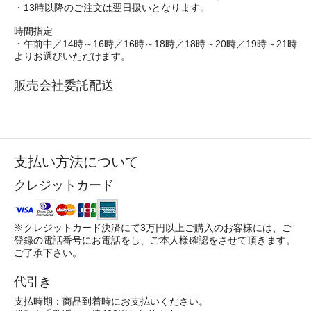
・13時以降のご注文は翌日扱いとなります。
時間指定
・午前中／14時～16時／16時～18時／18時～20時／19時～21時
よりお選びいただけます。
販売会社委託配送
支払い方法について
クレジットカード
※クレジットカード決済にて3万円以上ご購入のお客様には、ご
登録の電話番号にお電話をし、ご本人様確認をさせて頂きます。
ご了承下さい。
代引き
支払時期：商品到着時にお支払いください。