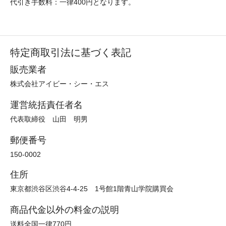
代引き手数料：一律400円となります。
特定商取引法に基づく表記
販売業者
株式会社アイビー・シー・エス
運営統括責任者名
代表取締役 山田 明男
郵便番号
150-0002
住所
東京都渋谷区渋谷4-4-25 1号館1階青山学院購買会
商品代金以外の料金の説明
送料全国一律770円