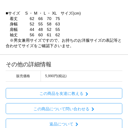
■サイズ S ・ M ・ L ・ XL サイズ(cm)
着丈 62 66 70 75
身幅 52 55 58 63
肩幅 44 48 52 55
袖丈 56 60 61 62
※男女兼用サイズですので、お持ちのお洋服サイズの表記等と
合わせてサイズをご確認下さいませ。
その他の詳細情報
販売価格
5,990円(税込)
この商品を友達に教える
この商品について問い合わせる
返品について