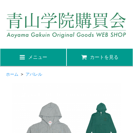
メニュー
カートを見る
ホーム
>
アパレル