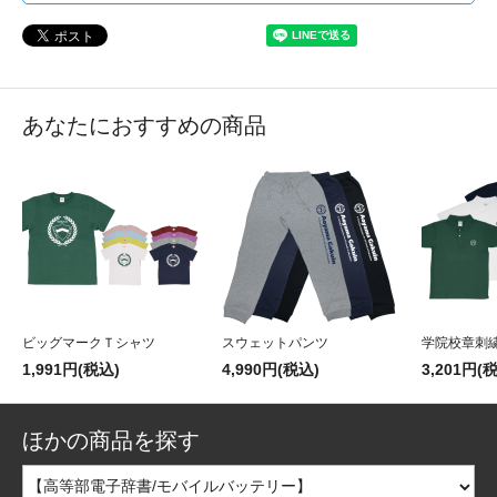
あなたにおすすめの商品
ビッグマークＴシャツ
スウェットパンツ
学院校章刺
1,991円(税込)
4,990円(税込)
3,201円(
ほかの商品を探す