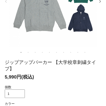
ジップアップパーカー 【大学校章刺繍タイ
プ】
5,990円(税込)
個数
カラー