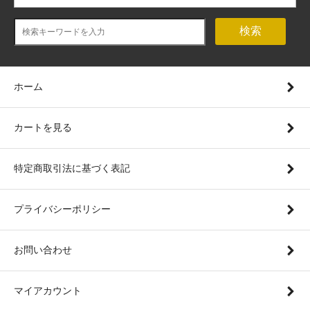
検索
ホーム
カートを見る
特定商取引法に基づく表記
プライバシーポリシー
お問い合わせ
マイアカウント