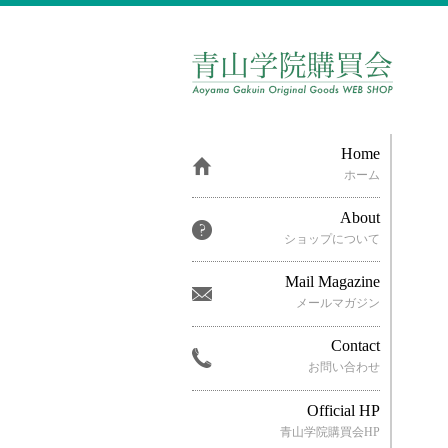
Home
ホーム
About
ショップについて
Mail Magazine
メールマガジン
Contact
お問い合わせ
Official HP
青山学院購買会HP