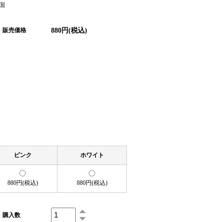
国
880円(税込)
販売価格
ピンク
ホワイト
880円(税込)
880円(税込)
購入数