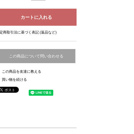
定商取引法に基づく表記 (返品など)
この商品について問い合わせる
この商品を友達に教える
買い物を続ける