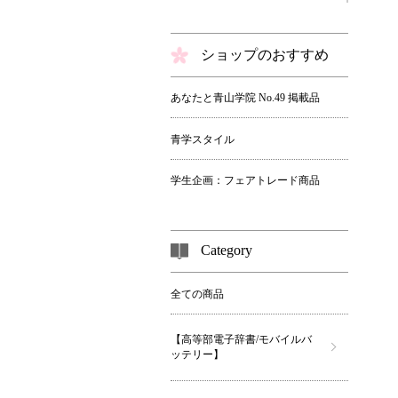
ショップのおすすめ
あなたと青山学院 No.49 掲載品
青学スタイル
学生企画：フェアトレード商品
Category
全ての商品
【高等部電子辞書/モバイルバ
ッテリー】