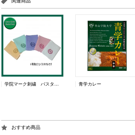
関連商品
学院マーク刺繍 バスタオル
青学カレー
おすすめ商品