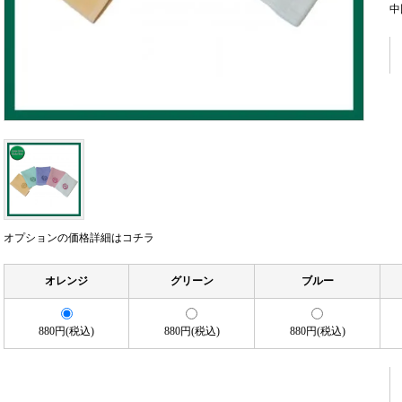
中
オプションの価格詳細はコチラ
オレンジ
グリーン
ブルー
880円(税込)
880円(税込)
880円(税込)