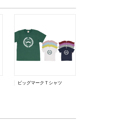
ビッグマークＴシャツ